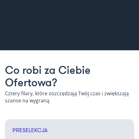
Co robi za Ciebie
Ofertowa?
Cztery filary, które oszczędzają Twój czas i zwiększają
szanse na wygraną.
PRESELEKCJA