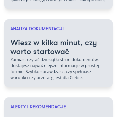
ANALIZA DOKUMENTACJI
Wiesz w kilka minut, czy
warto startować
Zamiast czytać dziesiątki stron dokumentów,
dostajesz najważniejsze informacje w prostej
formie. Szybko sprawdzasz, czy spełniasz
warunki i czy przetarg jest dla Ciebie.
ALERTY I REKOMENDACJE