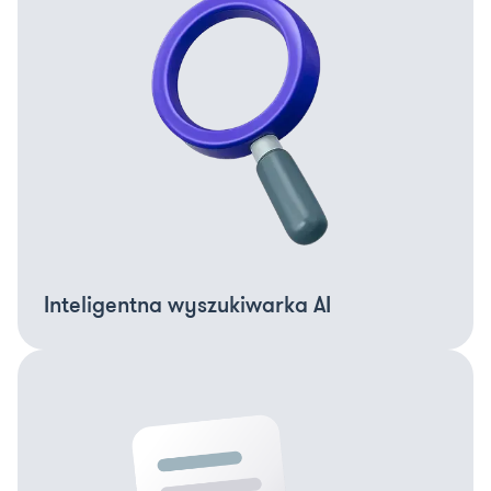
Inteligentna wyszukiwarka AI