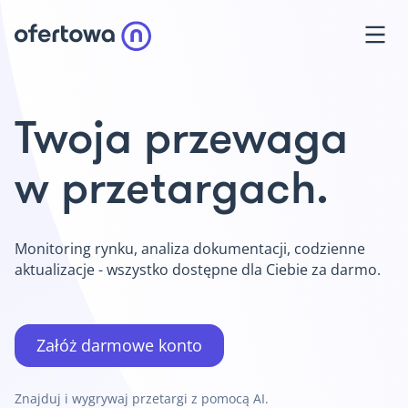
Twoja przewaga
w przetargach.
Monitoring rynku, analiza dokumentacji, codzienne
aktualizacje - wszystko dostępne dla Ciebie za darmo.
Załóż darmowe konto
Znajduj i wygrywaj przetargi z pomocą AI.