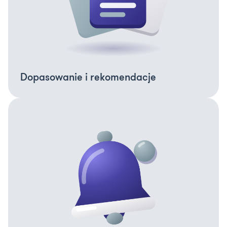
Dopasowanie i rekomendacje