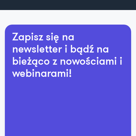
Zapisz się na
newsletter i bądź na
bieżąco z nowościami i
webinarami!