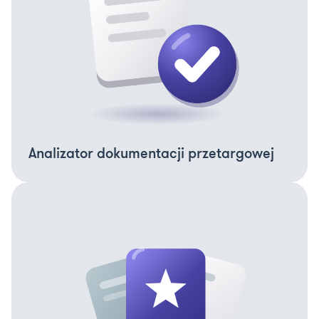
Analizator dokumentacji przetargowej