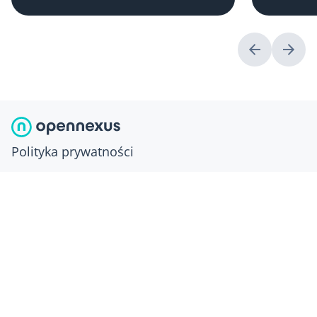
Polityka prywatności