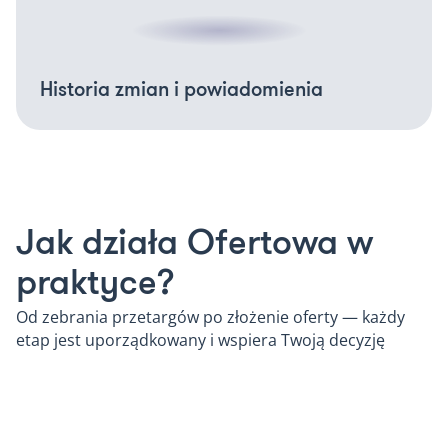
Historia zmian i powiadomienia
Jak działa Ofertowa w
praktyce?
Od zebrania przetargów po złożenie oferty — każdy
etap jest uporządkowany i wspiera Twoją decyzję