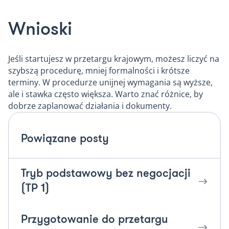
Wnioski
Jeśli startujesz w przetargu krajowym, możesz liczyć na
szybszą procedurę, mniej formalności i krótsze
terminy. W procedurze unijnej wymagania są wyższe,
ale i stawka często większa. Warto znać różnice, by
dobrze zaplanować działania i dokumenty.
Powiązane posty
Tryb podstawowy bez negocjacji
(TP 1)
Przygotowanie do przetargu