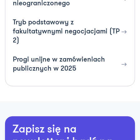
nieograniczonego
Tryb podstawowy z
fakultatywnymi negocjacjami (TP
2)
Progi unijne w zamówieniach
publicznych w 2025
Zapisz się na