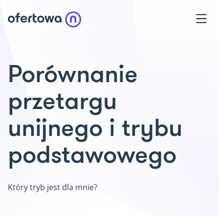
Porównanie
przetargu
unijnego i trybu
podstawowego
Który tryb jest dla mnie?